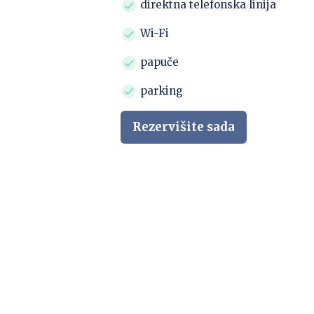
direktna telefonska linija
Wi-Fi
papuče
parking
Rezervišite sada