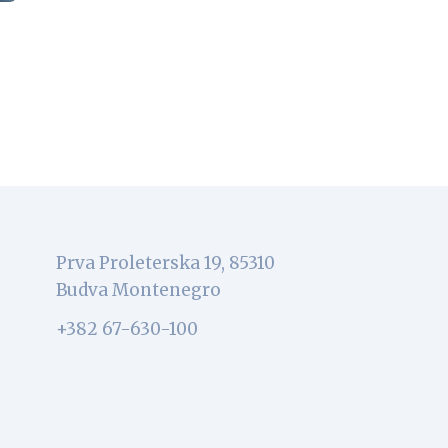
Prva Proleterska 19, 85310
Budva Montenegro
+382 67-630-100