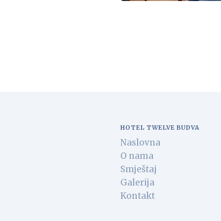
HOTEL TWELVE BUDVA
Naslovna
O nama
Smještaj
Galerija
Kontakt